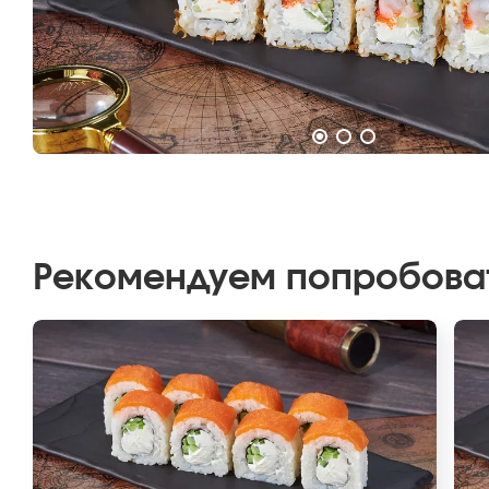
Рекомендуем попробова