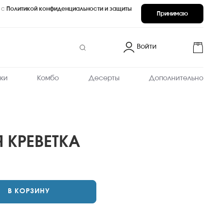
 с
Политикой конфиденциальности и защиты
Принимаю
Войти
ки
Комбо
Десерты
Дополнительно
 КРЕВЕТКА
В КОРЗИНУ