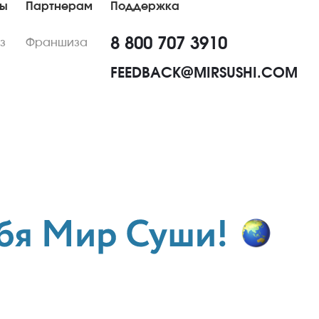
ны
Партнерам
Поддержка
8 800 707 3910
з
Франшиза
FEEDBACK@MIRSUSHI.COM