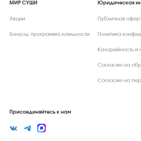
МИР СУШИ
Юридическая и
Акции
Публичная офер
Бонусы, программа лояльности
Политика конфи
Калорийность и 
Согласие на об
Согласие на пе
Присоединяйтесь к нам