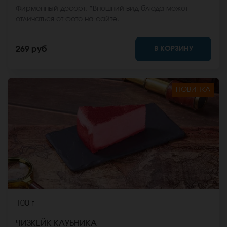
Фирменный десерт. *Внешний вид блюда может
отличаться от фото на сайте.
В КОРЗИНУ
269 руб
НОВИНКА
100 г
ЧИЗКЕЙК КЛУБНИКА