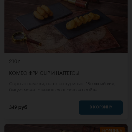
210 г
КОМБО ФРИ СЫР И НАГГЕТСЫ
Сырные палочки, наггетсы куриные. *Внешний вид
блюда может отличаться от фото на сайте.
В КОРЗИНУ
349 руб
НОВИНКА