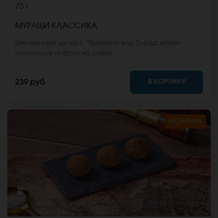
75 г
МУРАШИ КЛАССИКА
Фирменный десерт. *Внешний вид блюда может
отличаться от фото на сайте.
В КОРЗИНУ
239 руб
НОВИНКА