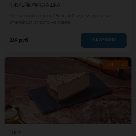
ЧИЗКЕЙК ФИСТАШКА
Фирменный десерт. *Внешний вид блюда может
отличаться от фото на сайте.
В КОРЗИНУ
269 руб
НОВИНКА
100 г