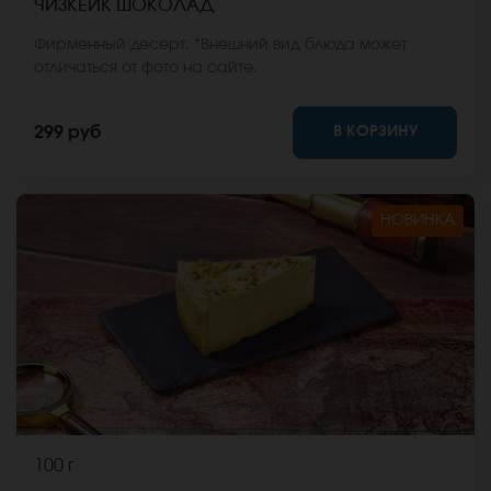
ЧИЗКЕЙК ШОКОЛАД
Фирменный десерт. *Внешний вид блюда может
отличаться от фото на сайте.
В КОРЗИНУ
299 руб
НОВИНКА
100 г