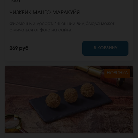
100 г
ЧИЗКЕЙК МАНГО-МАРАКУЙЯ
Фирменный десерт. *Внешний вид блюда может
отличаться от фото на сайте.
В КОРЗИНУ
269 руб
НОВИНКА