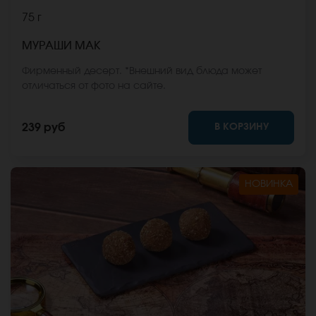
75 г
МУРАШИ МАК
Фирменный десерт. *Внешний вид блюда может
отличаться от фото на сайте.
В КОРЗИНУ
239 руб
НОВИНКА