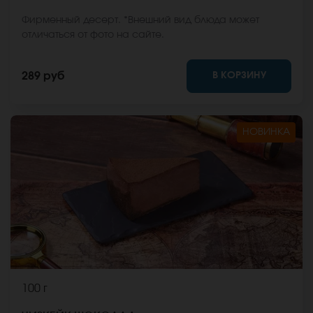
Фирменный десерт. *Внешний вид блюда может
отличаться от фото на сайте.
В КОРЗИНУ
289 руб
НОВИНКА
100 г