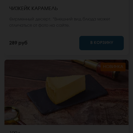
ЧИЗКЕЙК КАРАМЕЛЬ
Фирменный десерт. *Внешний вид блюда может
отличаться от фото на сайте.
В КОРЗИНУ
289 руб
НОВИНКА