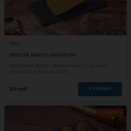
100 г
ЧИЗКЕЙК МАНГО-МАРАКУЙЯ
Фирменный десерт. *Внешний вид блюда может
отличаться от фото на сайте.
В КОРЗИНУ
329 руб
НОВИНКА