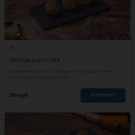
75 г
МУРАШИ КЛАССИКА
Фирменный десерт. *Внешний вид блюда может
отличаться от фото на сайте.
В КОРЗИНУ
289 руб
НОВИНКА