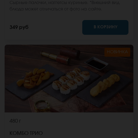
Сырные палочки, наггетсы куриные. *Внешний вид
блюда может отличаться от фото на сайте.
В КОРЗИНУ
349 руб
НОВИНКА
480 г
КОМБО ТРИО