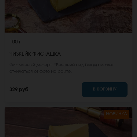
100 г
ЧИЗКЕЙК ФИСТАШКА
Фирменный десерт. *Внешний вид блюда может
отличаться от фото на сайте.
В КОРЗИНУ
329 руб
НОВИНКА