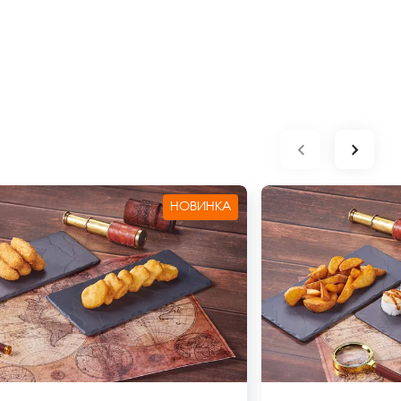
НОВИНКА