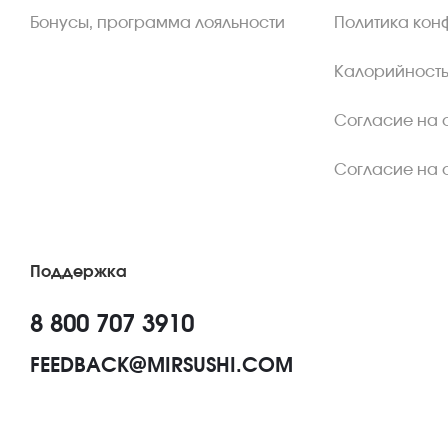
Бонусы, программа лояльности
Политика кон
Калорийность
Согласие на 
Согласие на 
Поддержка
8 800 707 3910
FEEDBACK@MIRSUSHI.COM