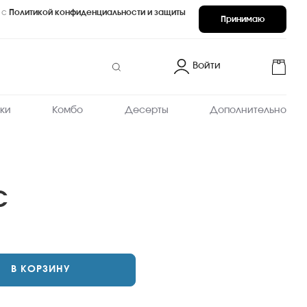
 с
Политикой конфиденциальности и защиты
Принимаю
Войти
ки
Комбо
Десерты
Дополнительно
С
В КОРЗИНУ