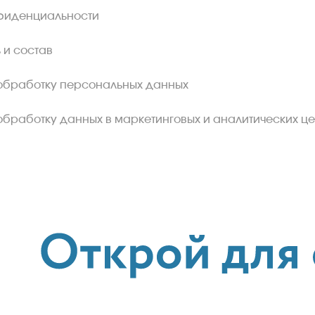
фиденциальности
 и состав
обработку персональных данных
обработку данных в маркетинговых и аналитических це