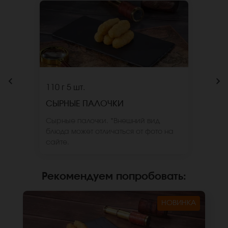
110 г
5 шт.
СЫРНЫЕ ПАЛОЧКИ
Сырные палочки. *Внешний вид
блюда может отличаться от фото на
сайте.
Рекомендуем попробовать
:
НОВИНКА