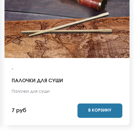
-
ПАЛОЧКИ ДЛЯ СУШИ
Палочки для суши
7 руб
В КОРЗИНУ