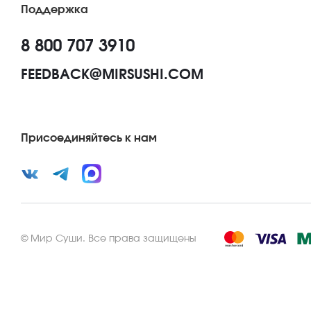
Поддержка
8 800 707 3910
FEEDBACK@MIRSUSHI.COM
Присоединяйтесь к нам
©
Мир Суши
.
Все права защищены