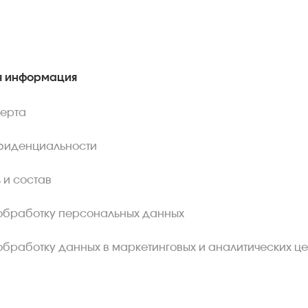
 информация
ферта
фиденциальности
 и состав
обработку персональных данных
обработку данных в маркетинговых и аналитических це