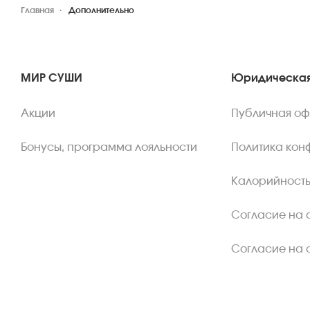
Главная
Дополнительно
МИР СУШИ
Юридическая
Акции
Публичная о
Бонусы, программа лояльности
Политика кон
Калорийность
Согласие на 
Согласие на 