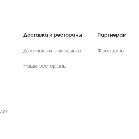
Доставка и рестораны
Партнерам
Доставка и самовывоз
Франшиза
Наши рестораны
лях