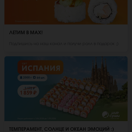
ЛЕТИМ В MAX!
Подпишись на наш канал и получи ролл в подарок ;)
ТЕМПЕРАМЕНТ, СОЛНЦЕ И ОКЕАН ЭМОЦИЙ :)