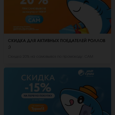
СКИДКА ДЛЯ АКТИВНЫХ ПОЕДАТЕЛЕЙ РОЛЛОВ
;)
Скидка 20% на самовывоз по промокоду: САМ