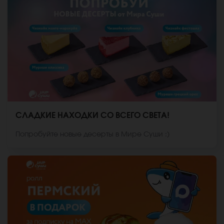
СЛАДКИЕ НАХОДКИ СО ВСЕГО СВЕТА!
Попробуйте новые десерты в Мире Суши :)