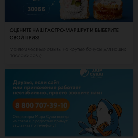
ОЦЕНИТЕ НАШ ГАСТРО-МАРШРУТ И ВЫБЕРИТЕ
СВОЙ ПРИЗ!
Меняем честные отзывы на крутые бонусы для наших
пассажиров :)