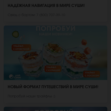
НАДЕЖНАЯ НАВИГАЦИЯ В МИРЕ СУШИ!
Связь с бортом: 7 (800) 707-39-10
НОВЫЙ ФОРМАТ ПУТЕШЕСТВИЙ В МИРЕ СУШИ!
Попробуй наши трайфлы :)