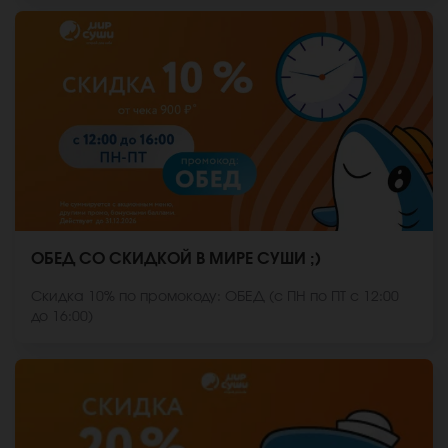
ОБЕД СО СКИДКОЙ В МИРЕ СУШИ ;)
Скидка 10% по промокоду: ОБЕД (с ПН по ПТ с 12:00
до 16:00)