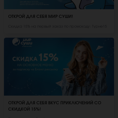
ОТКРОЙ ДЛЯ СЕБЯ МИР СУШИ!
Скидка 15% на первый заказ по промокоду: Турне15
ОТКРОЙ ДЛЯ СЕБЯ ВКУС ПРИКЛЮЧЕНИЙ СО
СКИДКОЙ 15%!