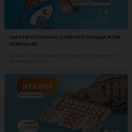
ЗАКАЗ В НЕСКОЛЬКО КЛИКОВ И СКИДКА ВСЕМ
НОВИЧКАМ!
Скидка 20% на первый заказ через приложение по
промокоду: МОБ20