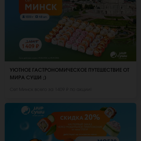
УЮТНОЕ ГАСТРОНОМИЧЕСКОЕ ПУТЕШЕСТВИЕ ОТ
МИРА СУШИ ;)
Сет Минск всего за 1409 ₽ по акции!