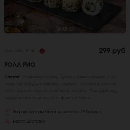
299 руб
Вес:
250 г
8 шт.
РОЛЛ РИО
Состав:
Креветка, огурец, кунжут, замес монако, рис,
нори. Не забудьте заказать имбирь, васаби и соевый
соус. Они не входят в стоимость заказа. *Внешний вид
блюда может отличаться от фото на сайте.
За покупку вам будет начислено
29
баллов
Карта доставки