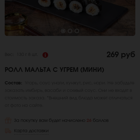
269 руб
Вес:
130 г
8 шт.
РОЛЛ МАЛЬТА С УГРЕМ (МИНИ)
Состав:
Угорь, соус унаги, кунжут, рис, нори. Не забудьте
заказать имбирь, васаби и соевый соус. Они не входят в
стоимость заказа. *Внешний вид блюда может отличаться
от фото на сайте.
За покупку вам будет начислено
26
баллов
Карта доставки