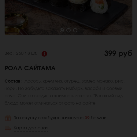
399 руб
Вес:
260 г
8 шт.
РОЛЛ САЙТАМА
Состав:
Лосось, крем чиз, огурец, замес монако, рис,
нори. Не забудьте заказать имбирь, васаби и соевый
соус. Они не входят в стоимость заказа. *Внешний вид
блюда может отличаться от фото на сайте.
За покупку вам будет начислено
39
баллов
Карта доставки