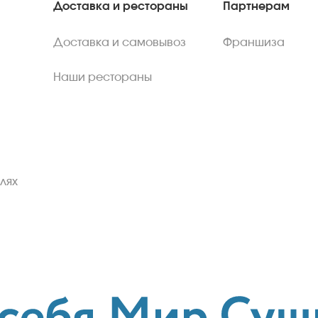
Доставка и рестораны
Партнерам
Доставка и самовывоз
Франшиза
Наши рестораны
лях