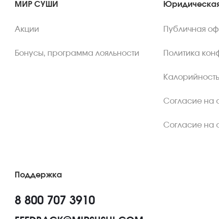
МИР СУШИ
Юридическая
Акции
Публичная о
Бонусы, программа лояльности
Политика кон
Калорийность
Согласие на 
Согласие на 
Поддержка
8 800 707 3910