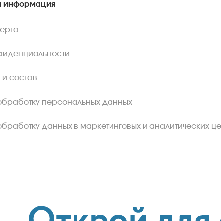
 информация
ферта
фиденциальности
 и состав
обработку персональных данных
обработку данных в маркетинговых и аналитических це