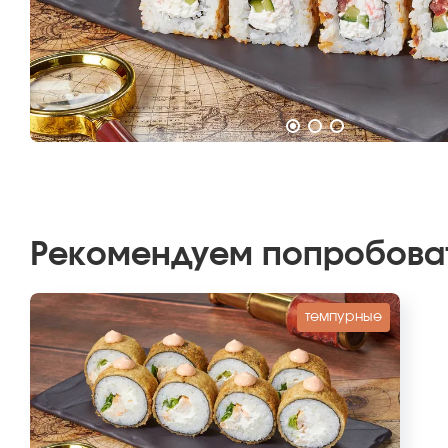
Рекомендуем попробова
темпурные