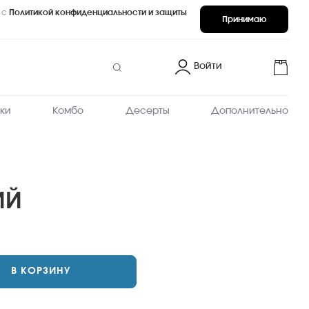
 с
Политикой конфиденциальности и защиты
Принимаю
Войти
ки
Комбо
Десерты
Дополнительно
ИЙ
В КОРЗИНУ