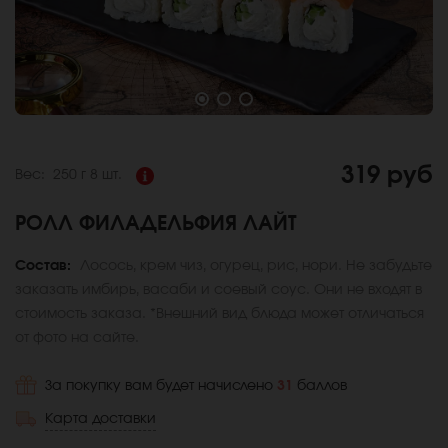
319 руб
Вес:
250 г
8 шт.
РОЛЛ ФИЛАДЕЛЬФИЯ ЛАЙТ
Состав:
Лосось, крем чиз, огурец, рис, нори. Не забудьте
заказать имбирь, васаби и соевый соус. Они не входят в
стоимость заказа. *Внешний вид блюда может отличаться
от фото на сайте.
За покупку вам будет начислено
31
баллов
Карта доставки