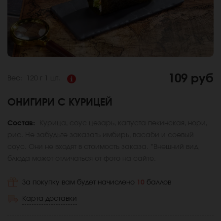
109 руб
Вес:
120 г
1 шт.
ОНИГИРИ С КУРИЦЕЙ
Состав:
Курица, соус цезарь, капуста пекинская, нори,
рис. Не забудьте заказать имбирь, васаби и соевый
соус. Они не входят в стоимость заказа. *Внешний вид
блюда может отличаться от фото на сайте.
За покупку вам будет начислено
10
баллов
Карта доставки