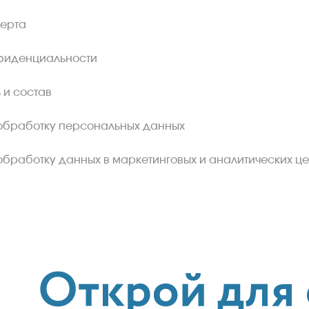
ферта
фиденциальности
 и состав
обработку персональных данных
обработку данных в маркетинговых и аналитических це