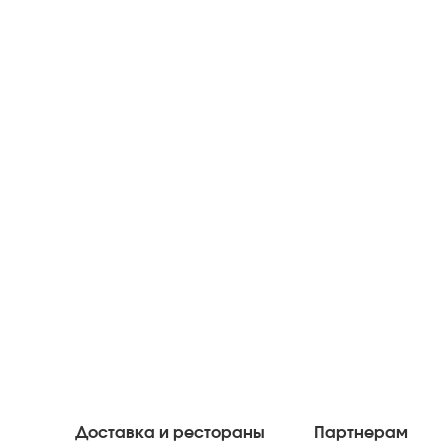
Доставка и рестораны
Партнерам