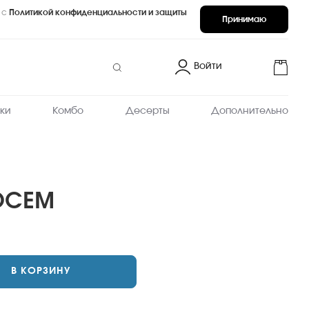
 с
Политикой конфиденциальности и защиты
Принимаю
Войти
ки
Комбо
Десерты
Дополнительно
ОСЕМ
В КОРЗИНУ