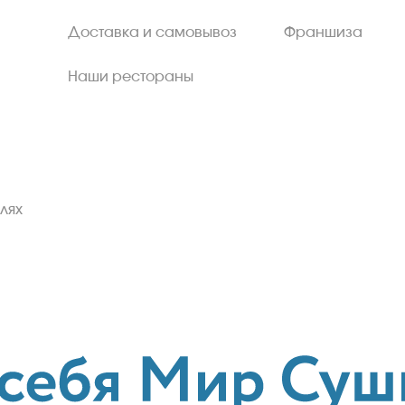
Доставка и самовывоз
Франшиза
Наши рестораны
лях