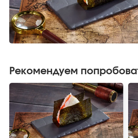
Рекомендуем попробова