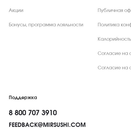
Акции
Публичная о
Бонусы, программа лояльности
Политика кон
Калорийность
Согласие на 
Согласие на 
Поддержка
8 800 707 3910
FEEDBACK@MIRSUSHI.COM