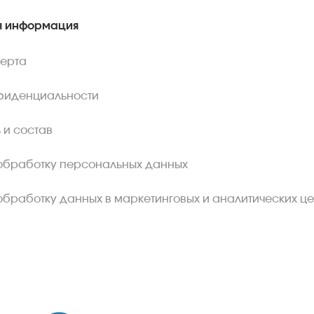
 информация
ферта
фиденциальности
 и состав
обработку персональных данных
обработку данных в маркетинговых и аналитических це