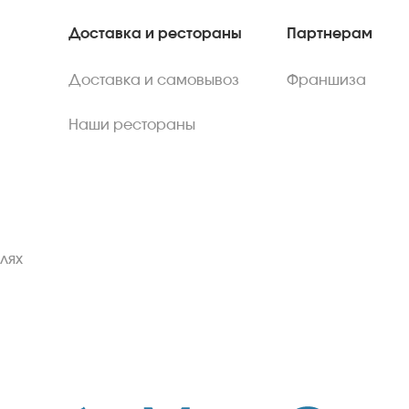
Доставка и рестораны
Партнерам
Доставка и самовывоз
Франшиза
Наши рестораны
лях