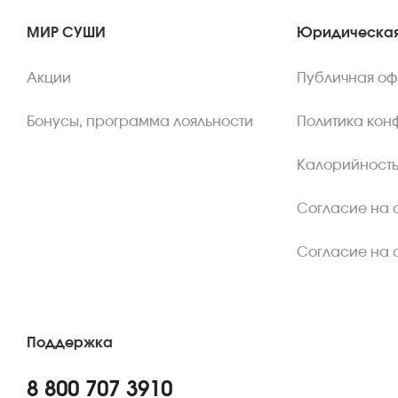
МИР СУШИ
Юридическая
Акции
Публичная о
Бонусы, программа лояльности
Политика кон
Калорийность
Согласие на 
Согласие на 
Поддержка
8 800 707 3910