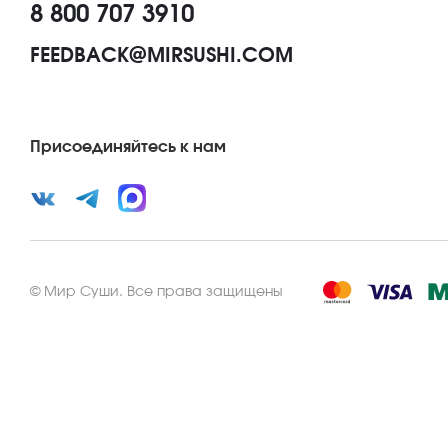
8 800 707 3910
FEEDBACK@MIRSUSHI.COM
Присоединяйтесь к нам
©
Мир Суши
.
Все права защищены