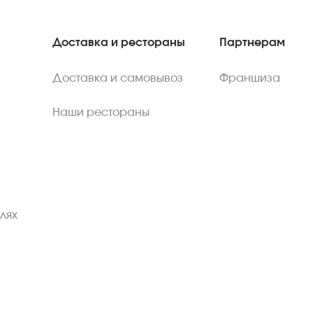
Доставка и рестораны
Партнерам
Доставка и самовывоз
Франшиза
Наши рестораны
лях