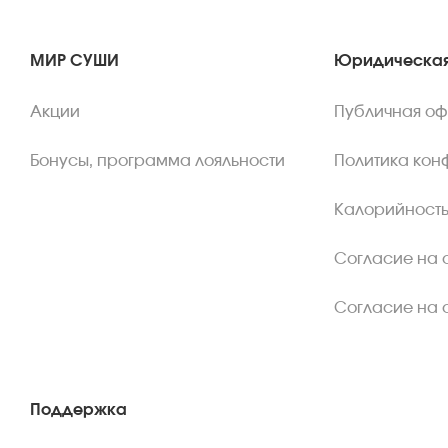
МИР СУШИ
Юридическая
Акции
Публичная о
Бонусы, программа лояльности
Политика кон
Калорийность
Согласие на 
Согласие на 
Поддержка