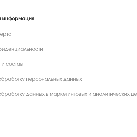
 информация
ферта
фиденциальности
 и состав
обработку персональных данных
обработку данных в маркетинговых и аналитических це