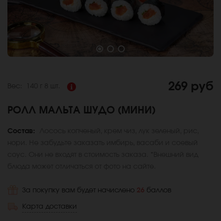
269 руб
Вес:
140 г
8 шт.
РОЛЛ МАЛЬТА ШУДО (МИНИ)
Состав:
Лосось копченый, крем чиз, лук зеленый, рис,
нори. Не забудьте заказать имбирь, васаби и соевый
соус. Они не входят в стоимость заказа. *Внешний вид
блюда может отличаться от фото на сайте.
За покупку вам будет начислено
26
баллов
Карта доставки