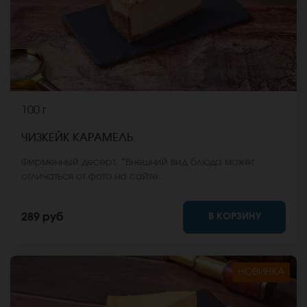
100 г
ЧИЗКЕЙК КАРАМЕЛЬ
Фирменный десерт. *Внешний вид блюда может
отличаться от фото на сайте.
В КОРЗИНУ
289 руб
НОВИНКА