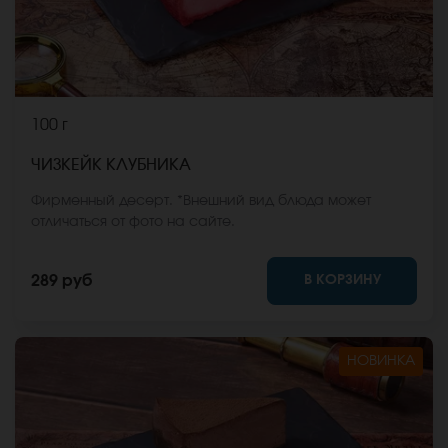
100 г
ЧИЗКЕЙК КЛУБНИКА
Фирменный десерт. *Внешний вид блюда может
отличаться от фото на сайте.
В КОРЗИНУ
289 руб
НОВИНКА