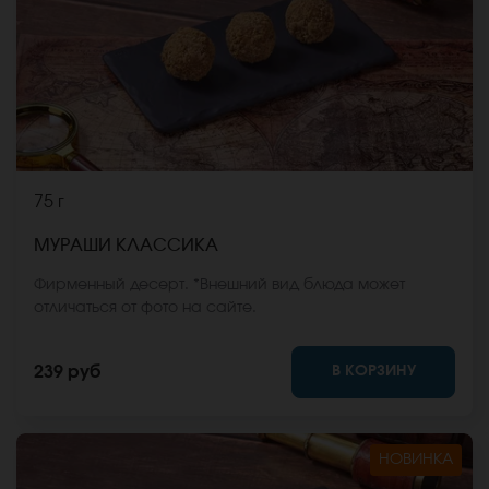
75 г
МУРАШИ КЛАССИКА
Фирменный десерт. *Внешний вид блюда может
отличаться от фото на сайте.
В КОРЗИНУ
239 руб
НОВИНКА