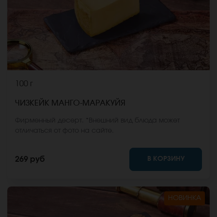
100 г
ЧИЗКЕЙК МАНГО-МАРАКУЙЯ
Фирменный десерт. *Внешний вид блюда может
отличаться от фото на сайте.
В КОРЗИНУ
269 руб
НОВИНКА