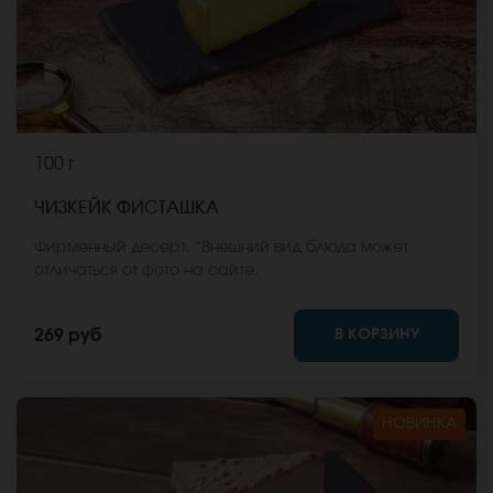
100 г
ЧИЗКЕЙК ФИСТАШКА
Фирменный десерт. *Внешний вид блюда может
отличаться от фото на сайте.
В КОРЗИНУ
269 руб
НОВИНКА