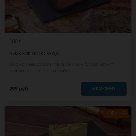
100 г
ЧИЗКЕЙК ШОКОЛАД
Фирменный десерт. *Внешний вид блюда может
отличаться от фото на сайте.
В КОРЗИНУ
299 руб
НОВИНКА