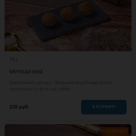
75 г
МУРАШИ МАК
Фирменный десерт. *Внешний вид блюда может
отличаться от фото на сайте.
В КОРЗИНУ
239 руб
НОВИНКА