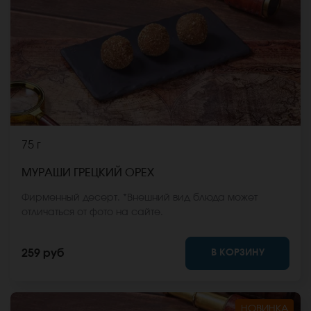
75 г
МУРАШИ ГРЕЦКИЙ ОРЕХ
Фирменный десерт. *Внешний вид блюда может
отличаться от фото на сайте.
В КОРЗИНУ
259 руб
НОВИНКА