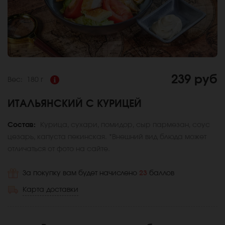
239 руб
Вес:
180 г
ИТАЛЬЯНСКИЙ С КУРИЦЕЙ
Состав:
Курица, сухари, помидор, сыр пармезан, соус
цезарь, капуста пекинская. *Внешний вид блюда может
отличаться от фото на сайте.
За покупку вам будет начислено
23
баллов
Карта доставки